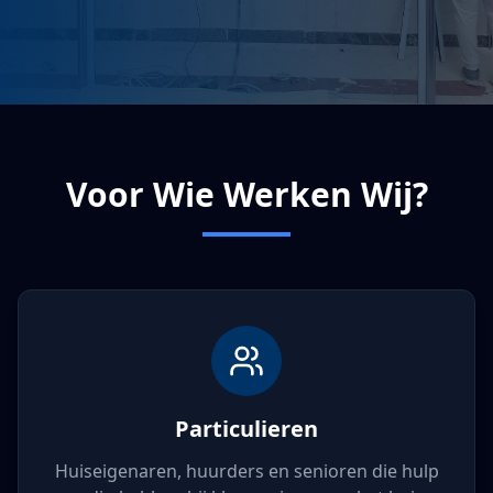
Voor Wie Werken Wij?
Particulieren
Huiseigenaren, huurders en senioren die hulp