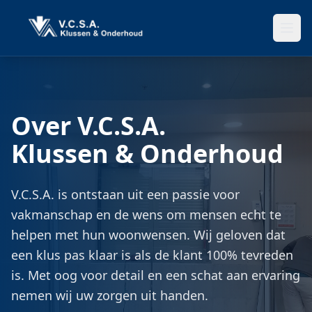
Ope
Over V.C.S.A.
Klussen & Onderhoud
V.C.S.A. is ontstaan uit een passie voor
vakmanschap en de wens om mensen echt te
helpen met hun woonwensen. Wij geloven dat
een klus pas klaar is als de klant 100% tevreden
is. Met oog voor detail en een schat aan ervaring
nemen wij uw zorgen uit handen.