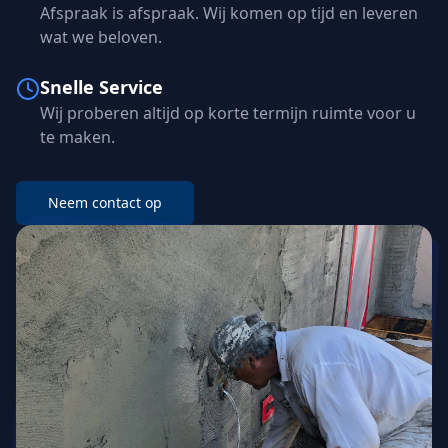
Afspraak is afspraak. Wij komen op tijd en leveren
wat we beloven.
Snelle Service
Wij proberen altijd op korte termijn ruimte voor u
te maken.
Neem contact op