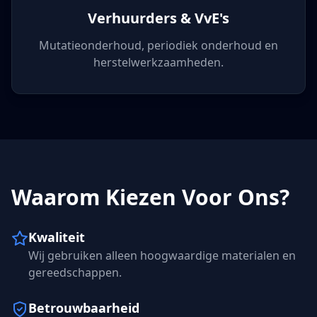
Verhuurders & VvE's
Mutatieonderhoud, periodiek onderhoud en
herstelwerkzaamheden.
Waarom Kiezen Voor Ons?
Kwaliteit
Wij gebruiken alleen hoogwaardige materialen en
gereedschappen.
Betrouwbaarheid