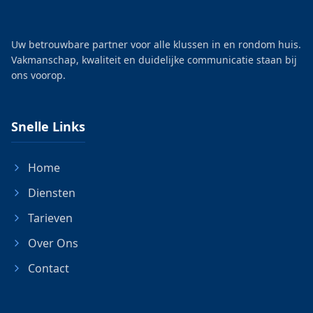
Uw betrouwbare partner voor alle klussen in en rondom huis.
Vakmanschap, kwaliteit en duidelijke communicatie staan bij
ons voorop.
Snelle Links
Home
Diensten
Tarieven
Over Ons
Contact