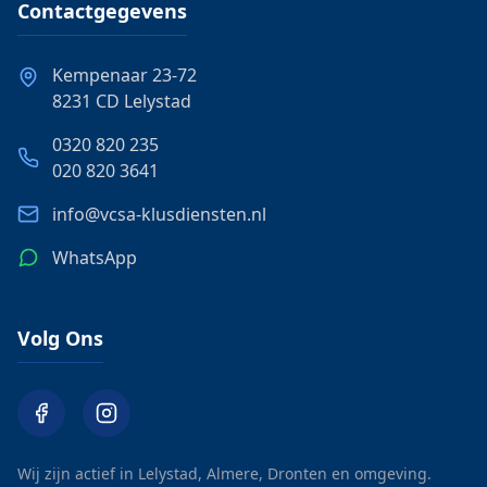
Contactgegevens
Kempenaar 23-72
8231 CD Lelystad
0320 820 235
020 820 3641
info@vcsa-klusdiensten.nl
WhatsApp
Volg Ons
Wij zijn actief in Lelystad, Almere, Dronten en omgeving.